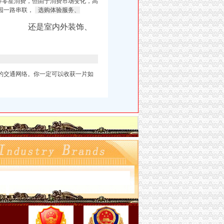
等零星消费，但由于消费市场变化，高
园一路串联，
选购体验服务、
还是室内外装饰、
的交通网络。你一定可以收获一片如