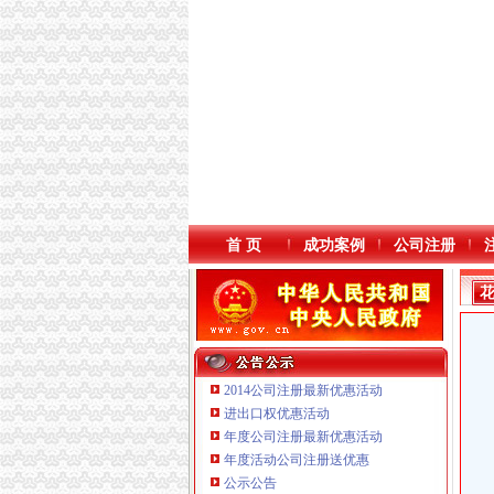
首 页
成功案例
公司注册
2014公司注册最新优惠活动
进出口权优惠活动
年度公司注册最新优惠活动
重庆臣夫商贸有限公司 （执照专让）
年度活动公司注册送优惠
重庆信同广告有限公司 渝沙50万 （工商注册）
公示公告