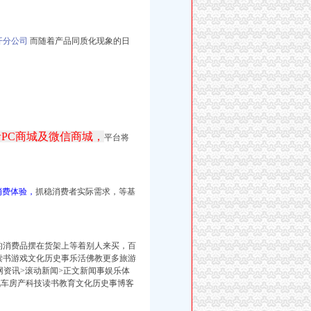
开分公司
而随着产品同质化现象的日
PC商城及微信商城，
平台将
消费体验，
抓稳消费者实际需求，
等基
的消费品摆在货架上等着别人来买，百
读书游戏文化历史事乐活佛教更多旅游
资讯>滚动新闻>正文新闻事娱乐体
汽车房产科技读书教育文化历史事博客