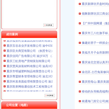
重庆三虹房地产营销策划有限公司
重庆新牌坊开盘时间
重庆慧风涂装材料有限公司 渝高10万 （工商注册）
重庆市明诚塑料制品有限责任公司 渝高100万 （进出口权）
领舞新牌坊滨江商业
重庆尊盟财务管理有限公司 渝北10万 （工商注册）
重庆科发表面处理有限责任公司 渝北800万 （进出口权）
【广州中国网通（集
重庆凯誉网络通信技术工程有限公司渝中分公司 （工商注册）
重庆佳技维科技发展有限公司 渝南100万 （进出口权）
重庆市三八红旗手标
成功案例
重庆福安药业集团凯斯特医药有限公司 渝新100万 （进出口权）
重庆百谷农业开发有限公司 渝中650万 （注册）
像建好房子一样抓企
重庆臣夫商贸有限公司 （执照专让）
重庆信同广告有限公司 渝沙50万 （工商注册）
美福月月子会所新牌
重庆三虹房地产营销策划有限公司
重庆慧风涂装材料有限公司 渝高10万 （工商注册）
重庆渝北交巡认真开展
重庆市明诚塑料制品有限责任公司 渝高100万 （进出口权）
渝北区-土巴兔装修
重庆尊盟财务管理有限公司 渝北10万 （工商注册）
重庆科发表面处理有限责任公司 渝北800万 （进出口权）
重庆照母山-重庆美
重庆凯誉网络通信技术工程有限公司渝中分公司 （工商注册）
重庆佳技维科技发展有限公司 渝南100万 （进出口权）
移动的头等舱高端商务
重庆福安药业集团凯斯特医药有限公司 渝新100万 （进出口权）
重庆百谷农业开发有限公司 渝中650万 （注册）
南通海门其它公司|
公司位置（地图）