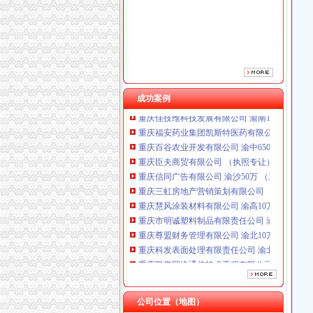
重庆信同广告有限公司 渝沙50万 （工商注册）
重庆三虹房地产营销策划有限公司
重庆慧风涂装材料有限公司 渝高10万 （工商注
重庆市明诚塑料制品有限责任公司 渝高100万 
重庆尊盟财务管理有限公司 渝北10万 （工商注
重庆科发表面处理有限责任公司 渝北800万 （
重庆凯誉网络通信技术工程有限公司渝中分公司
成功案例
重庆佳技维科技发展有限公司 渝南100万 （进
重庆福安药业集团凯斯特医药有限公司 渝新100
重庆百谷农业开发有限公司 渝中650万 （注册
重庆臣夫商贸有限公司 （执照专让）
重庆信同广告有限公司 渝沙50万 （工商注册）
重庆三虹房地产营销策划有限公司
重庆慧风涂装材料有限公司 渝高10万 （工商注
重庆市明诚塑料制品有限责任公司 渝高100万 
重庆尊盟财务管理有限公司 渝北10万 （工商注
重庆科发表面处理有限责任公司 渝北800万 （
重庆凯誉网络通信技术工程有限公司渝中分公司
重庆佳技维科技发展有限公司 渝南100万 （进
重庆福安药业集团凯斯特医药有限公司 渝新100
重庆百谷农业开发有限公司 渝中650万 （注册
公司位置（地图）