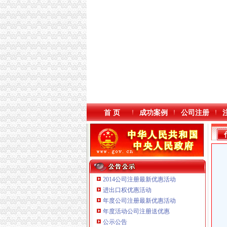
首 页
成功案例
公司注册
2014公司注册最新优惠活动
进出口权优惠活动
年度公司注册最新优惠活动
年度活动公司注册送优惠
重庆臣夫商贸有限公司 （执照专让）
公示公告