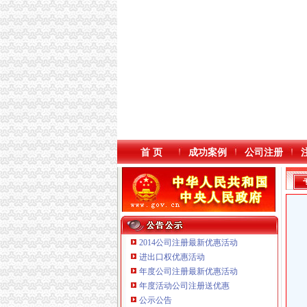
首 页
成功案例
公司注册
2014公司注册最新优惠活动
进出口权优惠活动
年度公司注册最新优惠活动
重庆臣夫商贸有限公司 （执照专让）
年度活动公司注册送优惠
重庆信同广告有限公司 渝沙50万 （工商注册）
公示公告