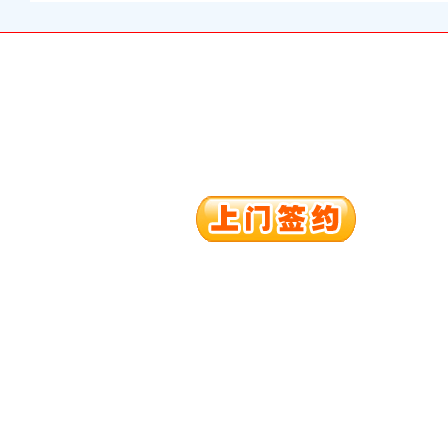
册）
（进出口权）
册）
进出口权）
 （工商注册）
出口权）
万 （进出口权）
）
册）
（进出口权）
册）
进出口权）
 （工商注册）
出口权）
万 （进出口权）
）