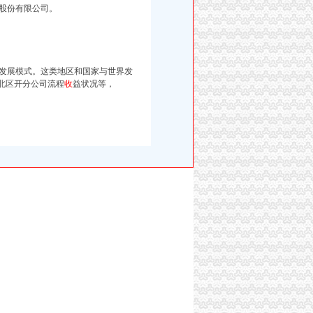
股份有限公司。
发展模式。这类地区和国家与世界发
渝北区开分公司流程
收
益状况等，