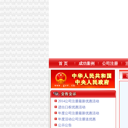
首 页
成功案例
公司注册
2014公司注册最新优惠活动
进出口权优惠活动
年度公司注册最新优惠活动
年度活动公司注册送优惠
重庆臣夫商贸有限公司 （执照专让）
公示公告
重庆信同广告有限公司 渝沙50万 （工商注册）